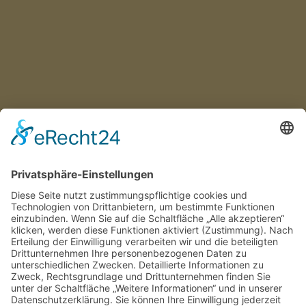
ZAHLUNGSOPTIONEN
REGISTRIERUNG
LOGIN